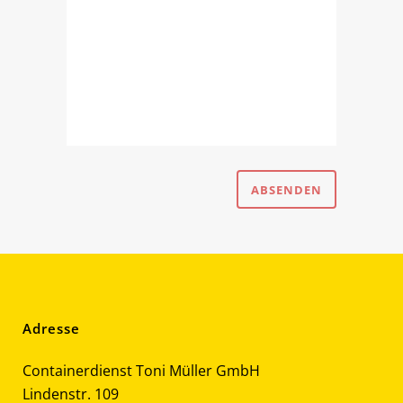
Adresse
Containerdienst Toni Müller GmbH
Lindenstr. 109