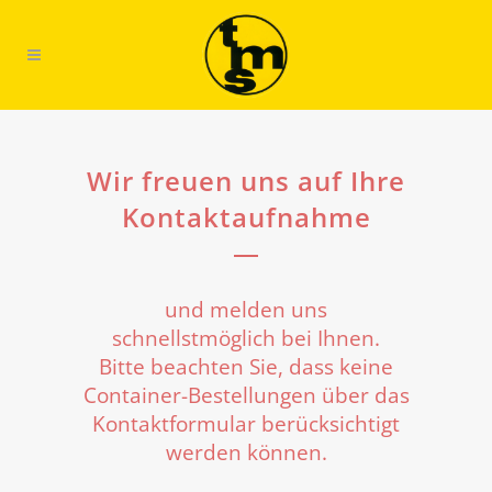
Wir freuen uns auf Ihre
Kontaktaufnahme
und melden uns
schnellstmöglich bei Ihnen.
Bitte beachten Sie, dass keine
Container-Bestellungen über das
Kontaktformular berücksichtigt
werden können.