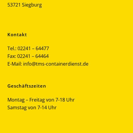
53721 Siegburg
Kontakt
Tel.: 02241 – 64477
Fax: 02241 – 64464
E-Mail: info@tms-containerdienst.de
Geschäftszeiten
Montag – Freitag von 7-18 Uhr
Samstag von 7-14 Uhr