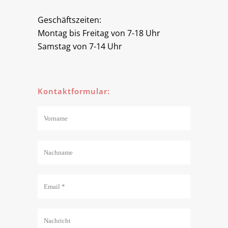
Geschäftszeiten:
Montag bis Freitag von 7-18 Uhr
Samstag von 7-14 Uhr
Kontaktformular: