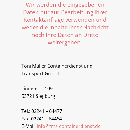
Wir werden die eingegebenen
Daten nur zur Bearbeitung Ihrer
Kontaktanfrage verwenden und
weder die Inhalte Ihrer Nachricht
noch Ihre Daten an Dritte
weitergeben.
Toni Müller Containerdienst und
Transport GmbH
Lindenstr. 109
53721 Siegburg
Tel.: 02241 – 64477
Fax: 02241 – 64464
E-Mail:
info@tms-containerdienst.de