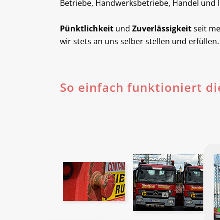
Betriebe, Handwerksbetriebe, Handel und I
Pünktlichkeit
und
Zuverlässigkeit
seit me
wir stets an uns selber stellen und erfüllen.
So einfach funktioniert di