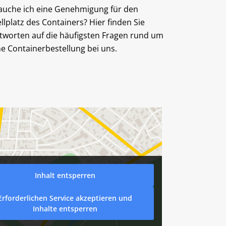
auche ich eine Genehmigung für den
ellplatz des Containers? Hier finden Sie
tworten auf die häufigsten Fragen rund um
ne Containerbestellung bei uns.
Inhalt entsperren
Erforderlichen Service akzeptieren und
Inhalte entsperren