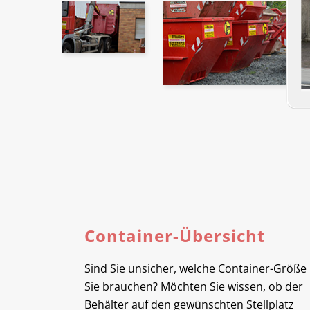
Container-Übersicht
Sind Sie unsicher, welche Container-Größe
Sie brauchen? Möchten Sie wissen, ob der
Behälter auf den gewünschten Stellplatz