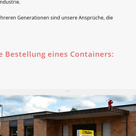
ndustrie.
hreren Generationen sind unsere Ansprüche, die
e Bestellung eines Containers: